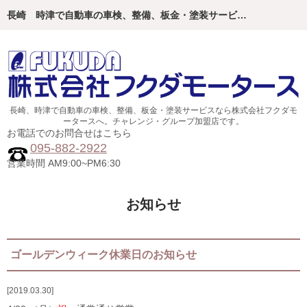
長崎 時津で自動車の車検、整備、板金・塗装サービスなら株式会社フクダモータースへ。チャレンジ・グループ加盟店です。
長崎、時津で自動車の車検、整備、板金・塗装サービスなら株式会社フクダモ
ータースへ。チャレンジ・グループ加盟店です。
お電話でのお問合せはこちら
095-882-2922
営業時間 AM9:00~PM6:30
お知らせ
ゴールデンウィーク休業日のお知らせ
2019.03.30