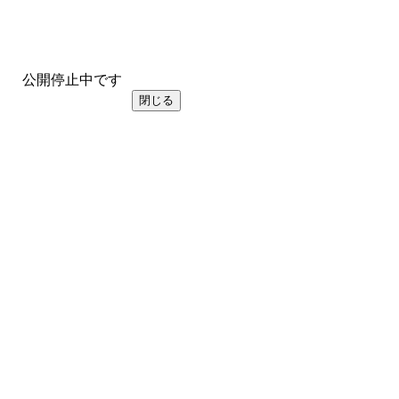
公開停止中です