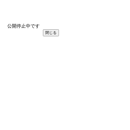
公開停止中です