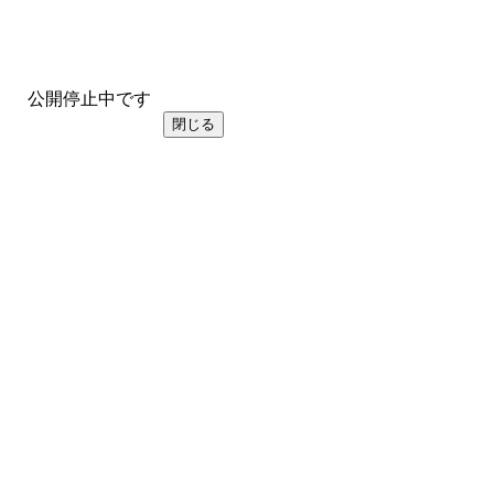
公開停止中です